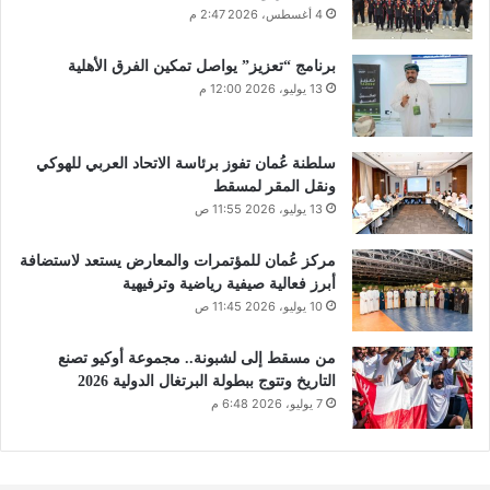
4 أغسطس، 2026 2:47 م
برنامج “تعزيز” يواصل تمكين الفرق الأهلية
13 يوليو، 2026 12:00 م
سلطنة عُمان تفوز برئاسة الاتحاد العربي للهوكي
ونقل المقر لمسقط
13 يوليو، 2026 11:55 ص
مركز عُمان للمؤتمرات والمعارض يستعد لاستضافة
أبرز فعالية صيفية رياضية وترفيهية
10 يوليو، 2026 11:45 ص
من مسقط إلى لشبونة.. مجموعة أوكيو تصنع
التاريخ وتتوج ببطولة البرتغال الدولية 2026
7 يوليو، 2026 6:48 م