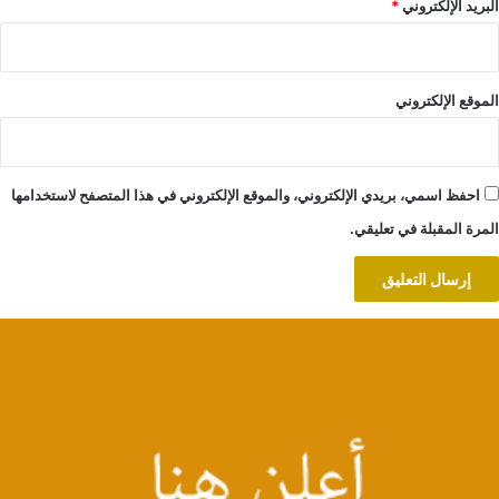
البريد الإلكتروني
*
الموقع الإلكتروني
احفظ اسمي، بريدي الإلكتروني، والموقع الإلكتروني في هذا المتصفح لاستخدامها
المرة المقبلة في تعليقي.