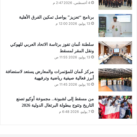
4 أغسطس، 2026 2:47 م
برنامج “تعزيز” يواصل تمكين الفرق الأهلية
13 يوليو، 2026 12:00 م
سلطنة عُمان تفوز برئاسة الاتحاد العربي للهوكي
ونقل المقر لمسقط
13 يوليو، 2026 11:55 ص
مركز عُمان للمؤتمرات والمعارض يستعد لاستضافة
أبرز فعالية صيفية رياضية وترفيهية
10 يوليو، 2026 11:45 ص
من مسقط إلى لشبونة.. مجموعة أوكيو تصنع
التاريخ وتتوج ببطولة البرتغال الدولية 2026
7 يوليو، 2026 6:48 م