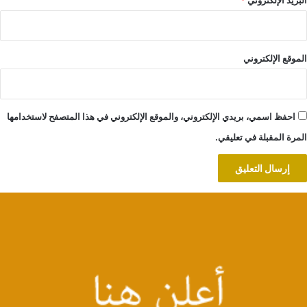
البريد الإلكتروني
*
الموقع الإلكتروني
احفظ اسمي، بريدي الإلكتروني، والموقع الإلكتروني في هذا المتصفح لاستخدامها
المرة المقبلة في تعليقي.