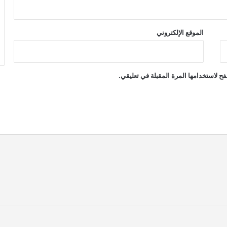
الموقع الإلكتروني
ح لاستخدامها المرة المقبلة في تعليقي.