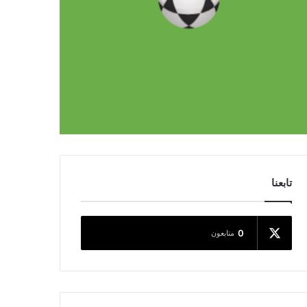
تابعنا
0
متابعون