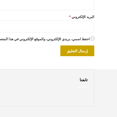
البريد الإلكتروني
*
احفظ اسمي، بريدي الإلكتروني، والموقع الإلكتروني في هذا المتصف
تابعنا