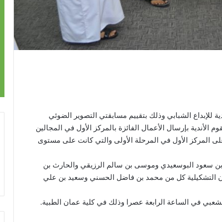
دية للإبداع الشبابي وذلك بتقييم مسابقتي التصوير الضوئي
م الأندية بإرسال الأعمال الفائزة بالمركز الأول في المجالين
 على المركز الأول في المرحلة الأولى والتي كانت على مستوى
ن سعود البوسعيدي وموسى بن سالم الرزيقي والحارث بن
ون التشكيلية كل من محمد بن فاضل الحسني وسعيد بن علي
لشعبي في الساعة الرابعة عصرا وذلك في كلية عمان الطبية.