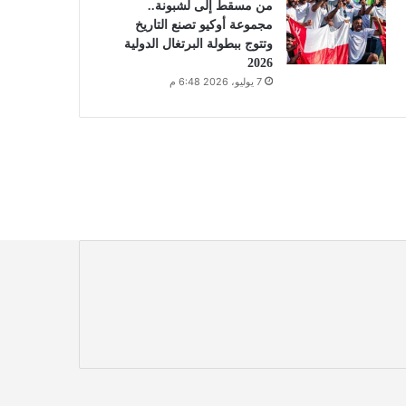
من مسقط إلى لشبونة..
مجموعة أوكيو تصنع التاريخ
وتتوج ببطولة البرتغال الدولية
2026
7 يوليو، 2026 6:48 م