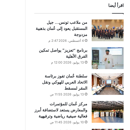
اقرأ أيضا
من ملاعب تونس… جيل
المستقبل يعود إلى عُمان بذهبية
مزدوجة
4 أغسطس، 2026 2:47 م
برنامج “تعزيز” يواصل تمكين
الفرق الأهلية
13 يوليو، 2026 12:00 م
سلطنة عُمان تفوز برئاسة
الاتحاد العربي للهوكي ونقل
المقر لمسقط
13 يوليو، 2026 11:55 ص
مركز عُمان للمؤتمرات
والمعارض يستعد لاستضافة أبرز
فعالية صيفية رياضية وترفيهية
10 يوليو، 2026 11:45 ص