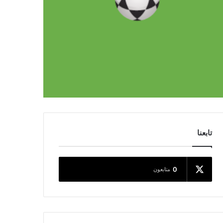
تابعنا
0
متابعون