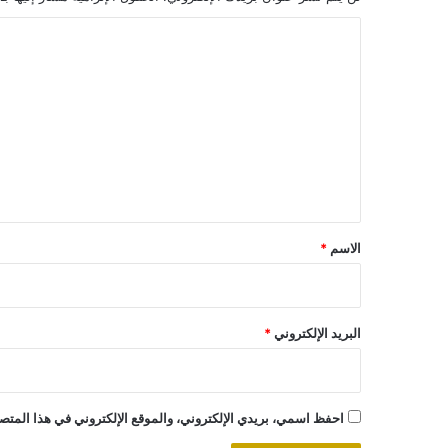
ا
ل
ت
ع
ل
ي
ق
*
الاسم
*
البريد الإلكتروني
*
احفظ اسمي، بريدي الإلكتروني، والموقع الإلكتروني في هذا المتصف