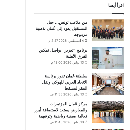
اقرأ أيضا
من ملاعب تونس… جيل
المستقبل يعود إلى عُمان بذهبية
مزدوجة
4 أغسطس، 2026 2:47 م
برنامج “تعزيز” يواصل تمكين
الفرق الأهلية
13 يوليو، 2026 12:00 م
سلطنة عُمان تفوز برئاسة
الاتحاد العربي للهوكي ونقل
المقر لمسقط
13 يوليو، 2026 11:55 ص
مركز عُمان للمؤتمرات
والمعارض يستعد لاستضافة أبرز
فعالية صيفية رياضية وترفيهية
10 يوليو، 2026 11:45 ص