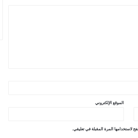
الموقع الإلكتروني
ح لاستخدامها المرة المقبلة في تعليقي.