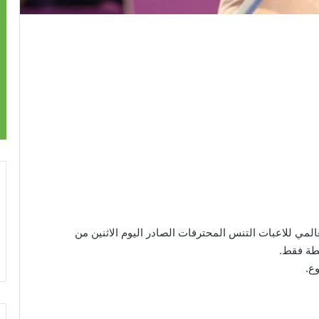
مي للاعبات التنس المحترفات الصادر اليوم الاثنين من
ع.