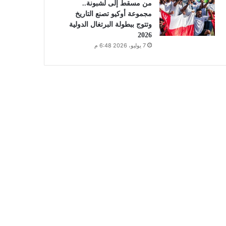
من مسقط إلى لشبونة..
مجموعة أوكيو تصنع التاريخ
وتتوج ببطولة البرتغال الدولية
2026
7 يوليو، 2026 6:48 م