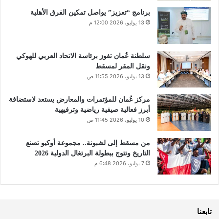
برنامج “تعزيز” يواصل تمكين الفرق الأهلية
13 يوليو، 2026 12:00 م
سلطنة عُمان تفوز برئاسة الاتحاد العربي للهوكي
ونقل المقر لمسقط
13 يوليو، 2026 11:55 ص
مركز عُمان للمؤتمرات والمعارض يستعد لاستضافة
أبرز فعالية صيفية رياضية وترفيهية
10 يوليو، 2026 11:45 ص
من مسقط إلى لشبونة.. مجموعة أوكيو تصنع
التاريخ وتتوج ببطولة البرتغال الدولية 2026
7 يوليو، 2026 6:48 م
تابعنا