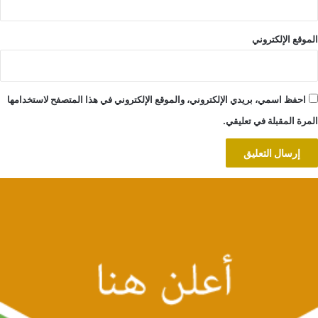
الموقع الإلكتروني
احفظ اسمي، بريدي الإلكتروني، والموقع الإلكتروني في هذا المتصفح لاستخدامها
المرة المقبلة في تعليقي.