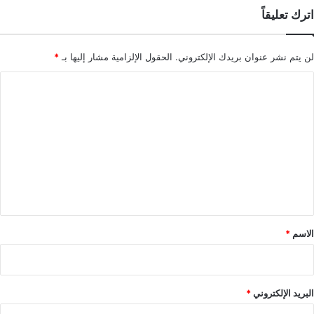
اترك تعليقاً
لن يتم نشر عنوان بريدك الإلكتروني.
الحقول الإلزامية مشار إليها بـ
*
ا
ل
ت
ع
ل
ي
ق
*
الاسم
*
البريد الإلكتروني
*