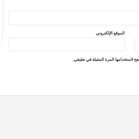
الموقع الإلكتروني
ح لاستخدامها المرة المقبلة في تعليقي.