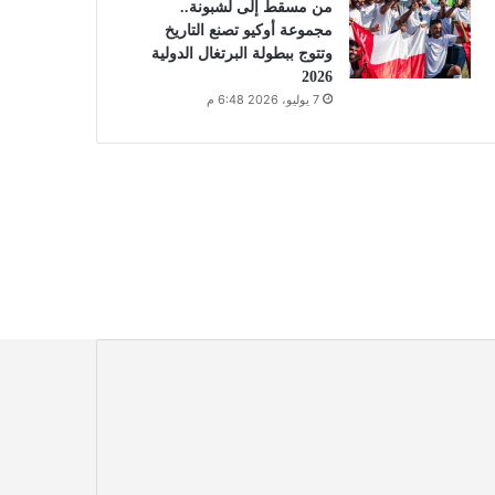
من مسقط إلى لشبونة..
مجموعة أوكيو تصنع التاريخ
وتتوج ببطولة البرتغال الدولية
2026
7 يوليو، 2026 6:48 م