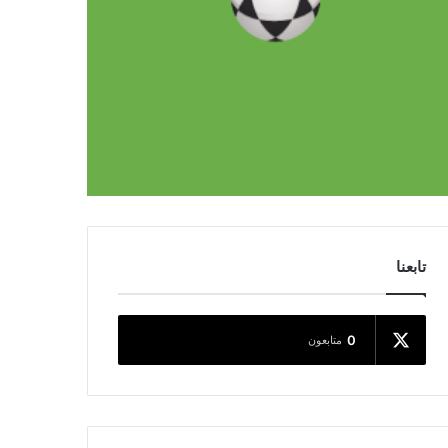
تابعنا
0
متابعون