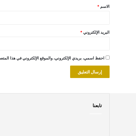
*
الاسم
*
البريد الإلكتروني
*
احفظ اسمي، بريدي الإلكتروني، والموقع الإلكتروني في هذا المتصف
تابعنا