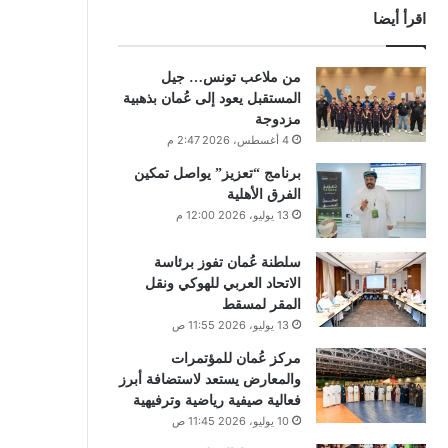
اقرأ أيضا
من ملاعب تونس… جيل
المستقبل يعود إلى عُمان بذهبية
مزدوجة
4 أغسطس، 2026 2:47 م
برنامج “تعزيز” يواصل تمكين
الفرق الأهلية
13 يوليو، 2026 12:00 م
سلطنة عُمان تفوز برئاسة
الاتحاد العربي للهوكي ونقل
المقر لمسقط
13 يوليو، 2026 11:55 ص
مركز عُمان للمؤتمرات
والمعارض يستعد لاستضافة أبرز
فعالية صيفية رياضية وترفيهية
10 يوليو، 2026 11:45 ص