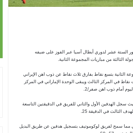
ر الستة عشر لدوري أبطال آسيا عبر الفوز على ضيفه
ة الثانية بتسع نقاط بفارق ثلاث نقاط عن ذوب اهن الإيراني
نقاط في المركز الثالث ويبقى الوحدة الإماراتي في المركز
يوم أمام ذوب اهن صفر/2.
 سجل الهدفين الأول والثاني للفريق في الدقيقتين التاسعة
ني مما سمح لفريق لوكوموتيف بتسجيل هدفين عن طريق البديل