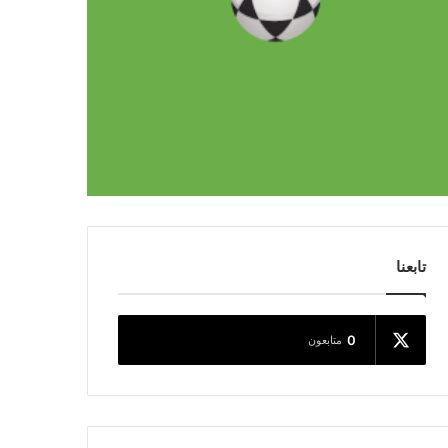
تابعنا
0
متابعون