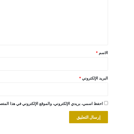
ت
ع
ل
ي
ق
*
الاسم
*
البريد الإلكتروني
*
احفظ اسمي، بريدي الإلكتروني، والموقع الإلكتروني في هذا المتصف