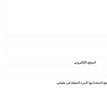
الموقع الإلكتروني
ح لاستخدامها المرة المقبلة في تعليقي.