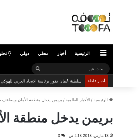
الرئيسية
الرئيسية
أخبار
محلي
دولي
تحلي
بحث
عن
أخبار عاجلة
سلطنة عُمان تفوز برئاسة الاتحاد العربي للهوك
الرئيسية
/
الأخبار العالمية
/
بريمن يدخل منطقة الأمان ويضاعف مح
بريمن يدخل منطقة الأ
13 مارس، 2018 2:13 ص
0