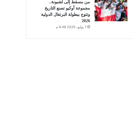
من مسقط إلى لشبونة..
مجموعة أوكيو تصنع التاريخ
وتتوج ببطولة البرتغال الدولية
2026
7 يوليو، 2026 6:48 م