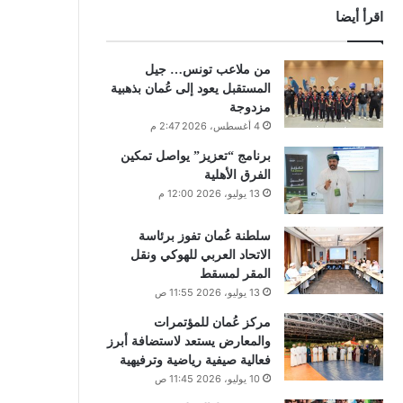
اقرأ أيضا
من ملاعب تونس… جيل
المستقبل يعود إلى عُمان بذهبية
مزدوجة
4 أغسطس، 2026 2:47 م
برنامج “تعزيز” يواصل تمكين
الفرق الأهلية
13 يوليو، 2026 12:00 م
سلطنة عُمان تفوز برئاسة
الاتحاد العربي للهوكي ونقل
المقر لمسقط
13 يوليو، 2026 11:55 ص
مركز عُمان للمؤتمرات
والمعارض يستعد لاستضافة أبرز
فعالية صيفية رياضية وترفيهية
10 يوليو، 2026 11:45 ص