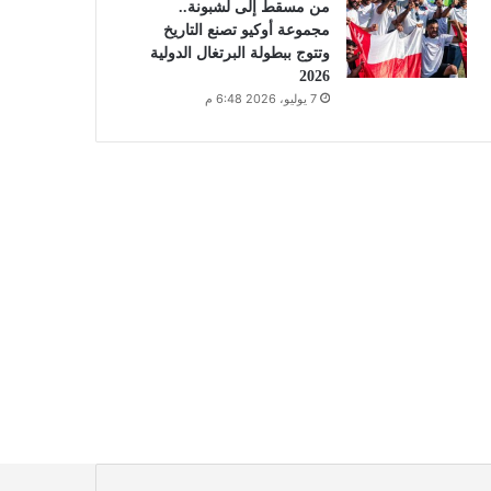
من مسقط إلى لشبونة..
مجموعة أوكيو تصنع التاريخ
وتتوج ببطولة البرتغال الدولية
2026
7 يوليو، 2026 6:48 م