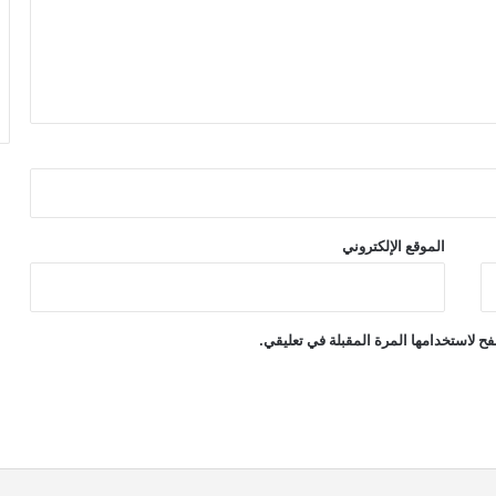
الموقع الإلكتروني
ح لاستخدامها المرة المقبلة في تعليقي.