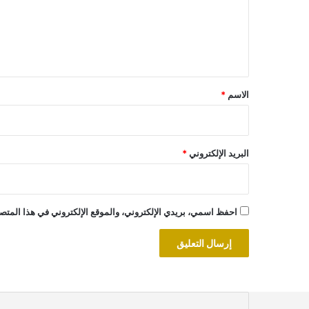
ع
ل
ي
ق
*
الاسم
*
البريد الإلكتروني
*
احفظ اسمي، بريدي الإلكتروني، والموقع الإلكتروني في هذا المتصف