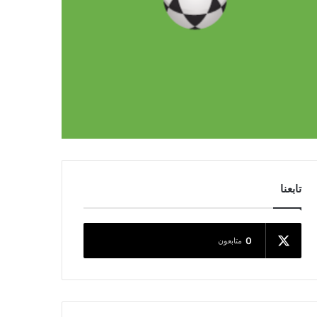
تابعنا
0
متابعون