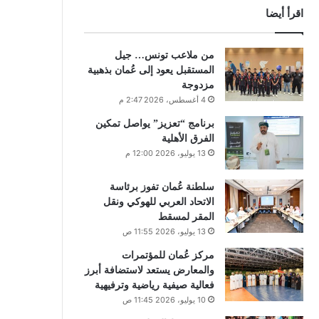
اقرأ أيضا
من ملاعب تونس… جيل
المستقبل يعود إلى عُمان بذهبية
مزدوجة
4 أغسطس، 2026 2:47 م
برنامج “تعزيز” يواصل تمكين
الفرق الأهلية
13 يوليو، 2026 12:00 م
سلطنة عُمان تفوز برئاسة
الاتحاد العربي للهوكي ونقل
المقر لمسقط
13 يوليو، 2026 11:55 ص
مركز عُمان للمؤتمرات
والمعارض يستعد لاستضافة أبرز
فعالية صيفية رياضية وترفيهية
10 يوليو، 2026 11:45 ص