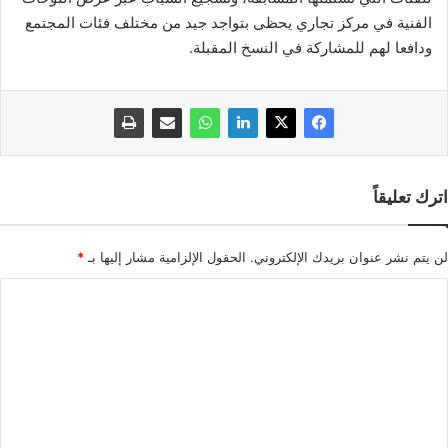
الفنية في مركز تجاري يحظى بتواجد جيد من مختلف فئات المجتمع
ودافعا لهم للمشاركة في النسخ المقبلة.
اترك تعليقاً
لن يتم نشر عنوان بريدك الإلكتروني.
الحقول الإلزامية مشار إليها بـ
*
ا
ل
ت
ع
ل
ي