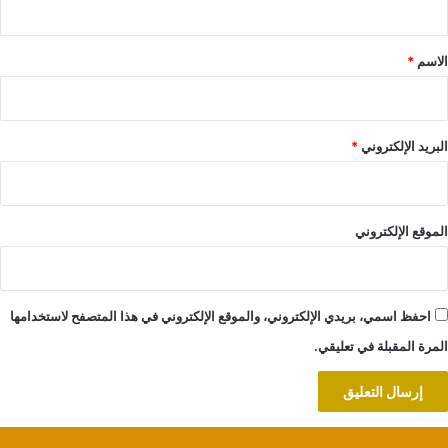
ق
*
الاسم
*
البريد الإلكتروني
*
الموقع الإلكتروني
احفظ اسمي، بريدي الإلكتروني، والموقع الإلكتروني في هذا المتصفح لاستخدامها
المرة المقبلة في تعليقي.