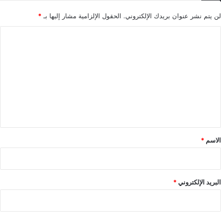
لن يتم نشر عنوان بريدك الإلكتروني.
الحقول الإلزامية مشار إليها بـ
*
ا
ل
ت
ع
ل
ي
ق
*
الاسم
*
البريد الإلكتروني
*