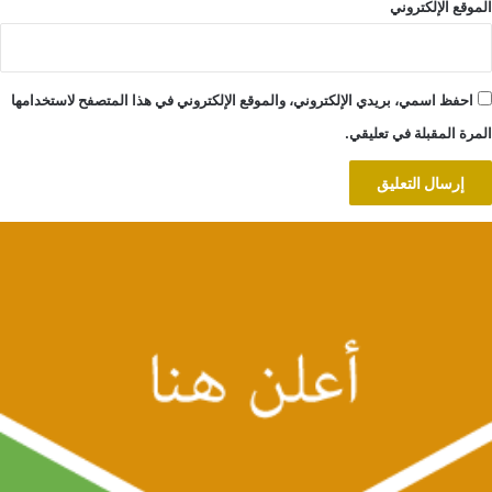
الموقع الإلكتروني
احفظ اسمي، بريدي الإلكتروني، والموقع الإلكتروني في هذا المتصفح لاستخدامها
المرة المقبلة في تعليقي.