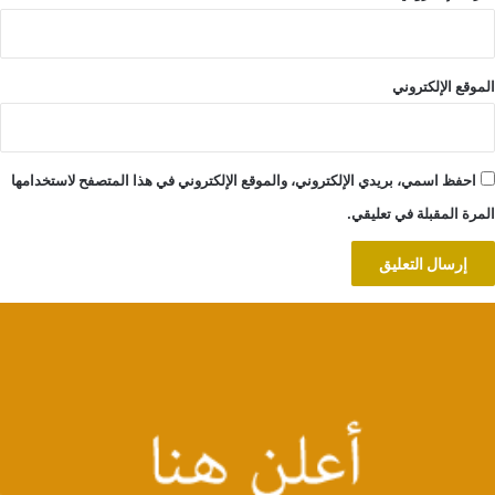
الموقع الإلكتروني
احفظ اسمي، بريدي الإلكتروني، والموقع الإلكتروني في هذا المتصفح لاستخدامها
المرة المقبلة في تعليقي.