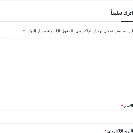
اترك تعليقاً
لن يتم نشر عنوان بريدك الإلكتروني.
الحقول الإلزامية مشار إليها بـ
*
ا
ل
ت
ع
ل
ي
ق
*
الاسم
*
البريد الإلكتروني
*