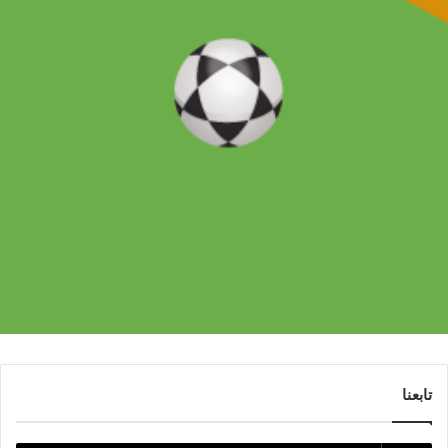
تابعنا