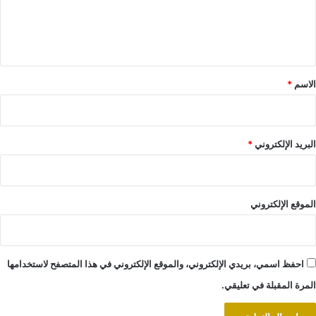
ل
ي
ق
*
الاسم
*
البريد الإلكتروني
*
الموقع الإلكتروني
احفظ اسمي، بريدي الإلكتروني، والموقع الإلكتروني في هذا المتصفح لاستخدامها
المرة المقبلة في تعليقي.