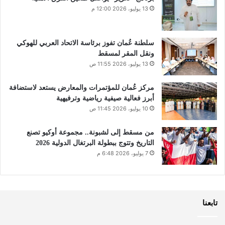
13 يوليو، 2026 12:00 م
سلطنة عُمان تفوز برئاسة الاتحاد العربي للهوكي
ونقل المقر لمسقط
13 يوليو، 2026 11:55 ص
مركز عُمان للمؤتمرات والمعارض يستعد لاستضافة
أبرز فعالية صيفية رياضية وترفيهية
10 يوليو، 2026 11:45 ص
من مسقط إلى لشبونة.. مجموعة أوكيو تصنع
التاريخ وتتوج ببطولة البرتغال الدولية 2026
7 يوليو، 2026 6:48 م
تابعنا