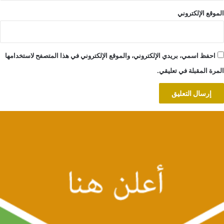
الموقع الإلكتروني
احفظ اسمي، بريدي الإلكتروني، والموقع الإلكتروني في هذا المتصفح لاستخدامها
المرة المقبلة في تعليقي.