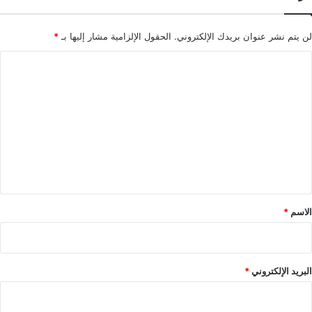
لن يتم نشر عنوان بريدك الإلكتروني.
الحقول الإلزامية مشار إليها بـ
*
ا
ل
ت
ع
ل
ي
ق
*
الاسم
*
البريد الإلكتروني
*