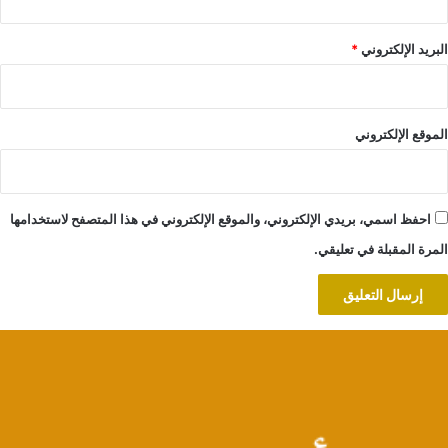
البريد الإلكتروني
*
الموقع الإلكتروني
احفظ اسمي، بريدي الإلكتروني، والموقع الإلكتروني في هذا المتصفح لاستخدامها
المرة المقبلة في تعليقي.