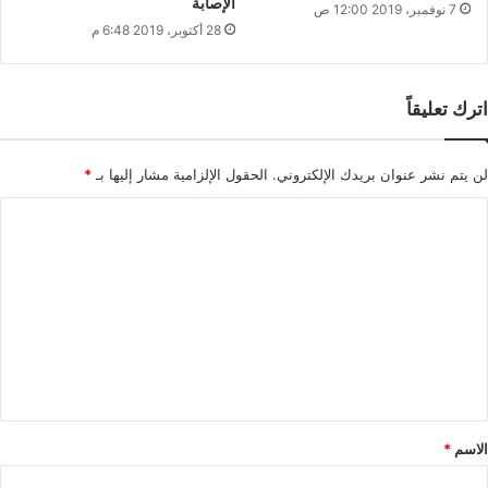
الإصابة
7 نوفمبر، 2019 12:00 ص
28 أكتوبر، 2019 6:48 م
اترك تعليقاً
لن يتم نشر عنوان بريدك الإلكتروني.
الحقول الإلزامية مشار إليها بـ
*
ا
ل
ت
ع
ل
ي
ق
*
الاسم
*