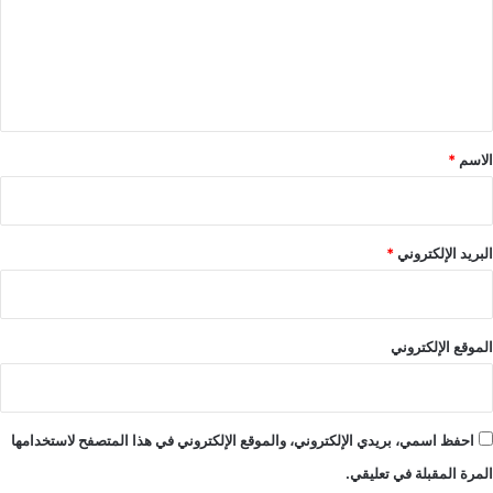
ع
ل
ي
ق
*
الاسم
*
البريد الإلكتروني
*
الموقع الإلكتروني
احفظ اسمي، بريدي الإلكتروني، والموقع الإلكتروني في هذا المتصفح لاستخدامها
المرة المقبلة في تعليقي.