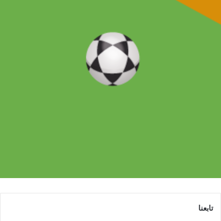
تابعنا