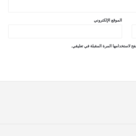
الموقع الإلكتروني
ح لاستخدامها المرة المقبلة في تعليقي.