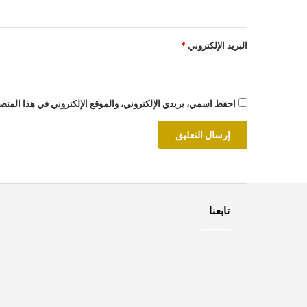
البريد الإلكتروني
*
احفظ اسمي، بريدي الإلكتروني، والموقع الإلكتروني في هذا المتصف
تابعنا