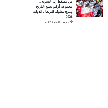
من مسقط إلى لشبونة..
مجموعة أوكيو تصنع التاريخ
وتتوج ببطولة البرتغال الدولية
2026
7 يوليو، 2026 6:48 م