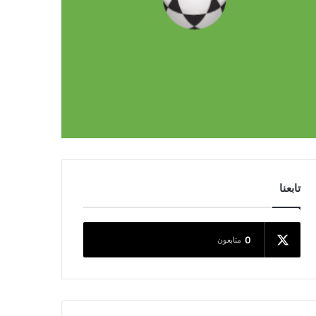
تابعنا
0
متابعون