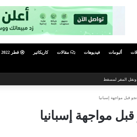
لات
ألبومات
فيديوهات
مقالات
كاريكاتير
قطر 2022
ي ونقل المقر لمسقط
نجو قبل مواجهة إسبانيا
 قبل مواجهة إسبانيا