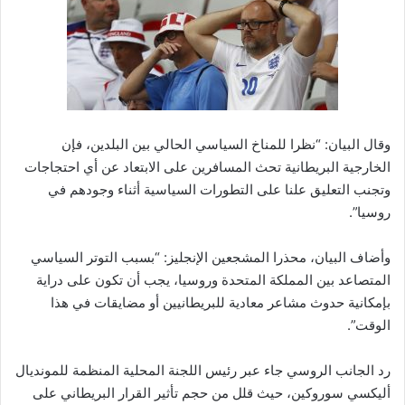
وقال البيان: “نظرا للمناخ السياسي الحالي بين البلدين، فإن
الخارجية البريطانية تحث المسافرين على الابتعاد عن أي احتجاجات
وتجنب التعليق علنا على التطورات السياسية أثناء وجودهم في
روسيا”.
وأضاف البيان، محذرا المشجعين الإنجليز: “بسبب التوتر السياسي
المتصاعد بين المملكة المتحدة وروسيا، يجب أن تكون على دراية
بإمكانية حدوث مشاعر معادية للبريطانيين أو مضايقات في هذا
الوقت”.
رد الجانب الروسي جاء عبر رئيس اللجنة المحلية المنظمة للمونديال
أليكسي سوروكين، حيث قلل من حجم تأثير القرار البريطاني على