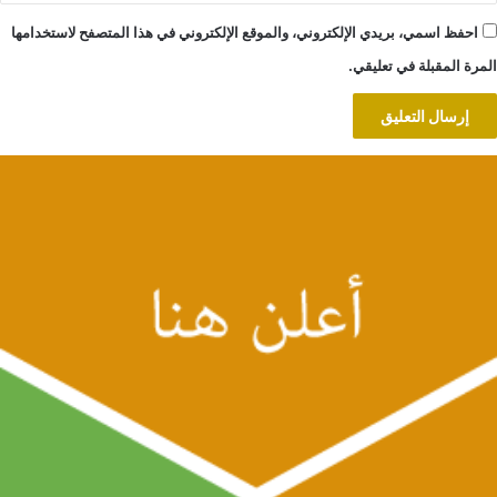
احفظ اسمي، بريدي الإلكتروني، والموقع الإلكتروني في هذا المتصفح لاستخدامها
المرة المقبلة في تعليقي.