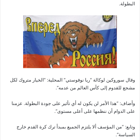
البطولة.
وقال سوروكين لوكالة “ريا نوفوستي” المحلية: “الخيار متروك لكل
مشجع للقدوم إلى كأس العالم من عدمه”.
وأضاف: “هذا الأمر لن يكون له أي تأثير على جودة البطولة. عزمنا
على الدوام أن ننظمها على أعلى مستوى”.
وتابع: “من المؤسف ألا يلتزم الجميع بمبدأ ترك كرة القدم خارج
السياسة”.