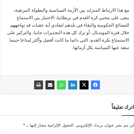
مع هذا الارتباط المتزايد بين الأزمة السياسية والبطولة المرتقبة،
يبقى على محبي كرة القدم في بريطانيا، الاختيار بين الاستماع
للنصائح الحكومية والبقاء في بلدهم لتفادي أية عقبات قد تواجههم
خلال فترة المونديال، أو ترك كل هذه التحذيرات جانبا، والتركيز على
الاستمتاع بكرة القدم، التي دائما ما كانت أفضل وأكثر إمتاعا حينما
تبتعد عنها السياسة بكل أزماتها.
اترك تعليقاً
لن يتم نشر عنوان بريدك الإلكتروني.
الحقول الإلزامية مشار إليها بـ
*