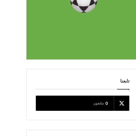
تابعنا
0
متابعون