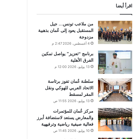
اقرأ أيضا
من ملاعب تونس… جيل
المستقبل يعود إلى عُمان بذهبية
مزدوجة
4 أغسطس، 2026 2:47 م
برنامج “تعزيز” يواصل تمكين
الفرق الأهلية
13 يوليو، 2026 12:00 م
سلطنة عُمان تفوز برئاسة
الاتحاد العربي للهوكي ونقل
المقر لمسقط
13 يوليو، 2026 11:55 ص
مركز عُمان للمؤتمرات
والمعارض يستعد لاستضافة أبرز
فعالية صيفية رياضية وترفيهية
10 يوليو، 2026 11:45 ص