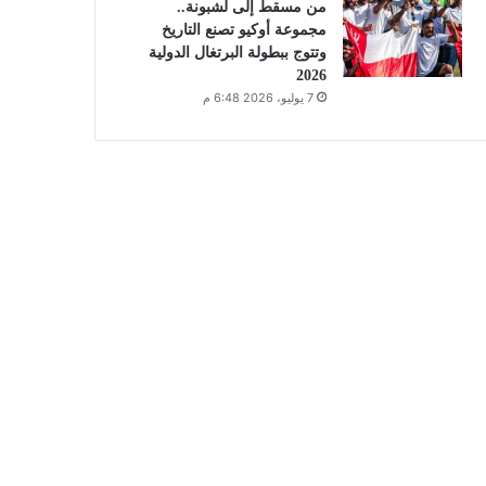
من مسقط إلى لشبونة..
مجموعة أوكيو تصنع التاريخ
وتتوج ببطولة البرتغال الدولية
2026
7 يوليو، 2026 6:48 م