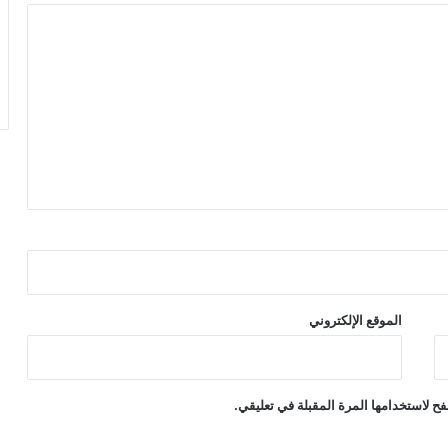
الموقع الإلكتروني
ح لاستخدامها المرة المقبلة في تعليقي.