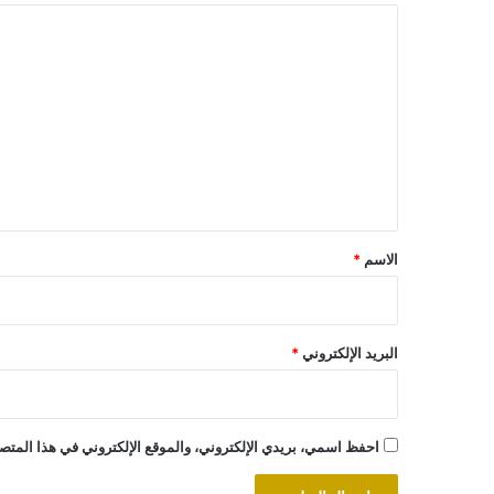
ا
ل
ت
ع
ل
ي
ق
*
الاسم
*
البريد الإلكتروني
*
احفظ اسمي، بريدي الإلكتروني، والموقع الإلكتروني في هذا المتصف