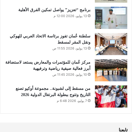
برنامج “تعزيز” يواصل تمكين الفرق الأهلية
13 يوليو، 2026 12:00 م
سلطنة عُمان تفوز برئاسة الاتحاد العربي للهوكي
ونقل المقر لمسقط
13 يوليو، 2026 11:55 ص
مركز عُمان للمؤتمرات والمعارض يستعد لاستضافة
أبرز فعالية صيفية رياضية وترفيهية
10 يوليو، 2026 11:45 ص
من مسقط إلى لشبونة.. مجموعة أوكيو تصنع
التاريخ وتتوج ببطولة البرتغال الدولية 2026
7 يوليو، 2026 6:48 م
تابعنا