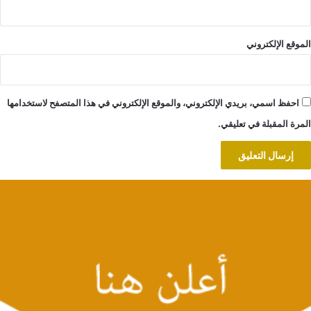
الموقع الإلكتروني
احفظ اسمي، بريدي الإلكتروني، والموقع الإلكتروني في هذا المتصفح لاستخدامها
المرة المقبلة في تعليقي.