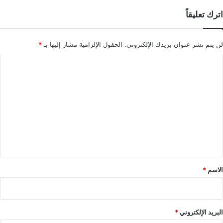
اترك تعليقاً
لن يتم نشر عنوان بريدك الإلكتروني.
الحقول الإلزامية مشار إليها بـ
*
ا
ل
ت
ع
ل
ي
ق
*
الاسم
*
البريد الإلكتروني
*