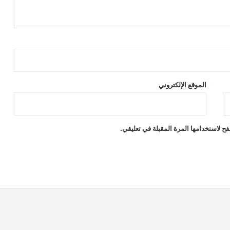
الموقع الإلكتروني
ح لاستخدامها المرة المقبلة في تعليقي.