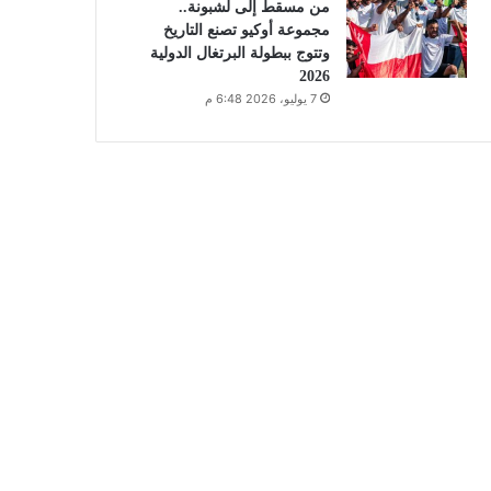
من مسقط إلى لشبونة..
مجموعة أوكيو تصنع التاريخ
وتتوج ببطولة البرتغال الدولية
2026
7 يوليو، 2026 6:48 م