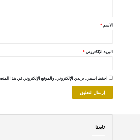
ي
ق
*
الاسم
*
البريد الإلكتروني
*
احفظ اسمي، بريدي الإلكتروني، والموقع الإلكتروني في هذا المتصف
تابعنا