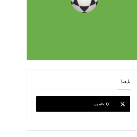
تابعنا
0
متابعون