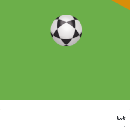
تابعنا