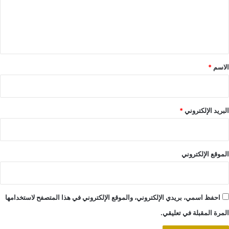
ع
ل
ي
ق
*
الاسم
*
البريد الإلكتروني
*
الموقع الإلكتروني
احفظ اسمي، بريدي الإلكتروني، والموقع الإلكتروني في هذا المتصفح لاستخدامها
المرة المقبلة في تعليقي.