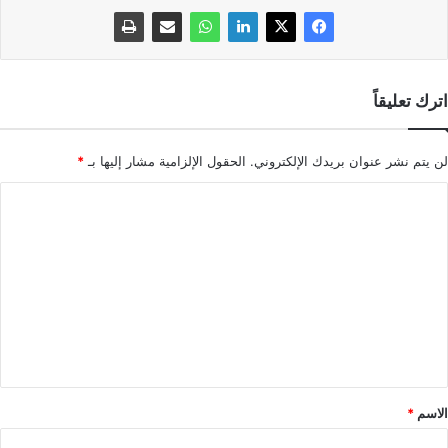
اترك تعليقاً
لن يتم نشر عنوان بريدك الإلكتروني.
الحقول الإلزامية مشار إليها بـ
*
ا
ل
ت
ع
ل
ي
ق
*
الاسم
*