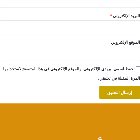
البريد الإلكتروني
*
الموقع الإلكتروني
احفظ اسمي، بريدي الإلكتروني، والموقع الإلكتروني في هذا المتصفح لاستخدامها
المرة المقبلة في تعليقي.