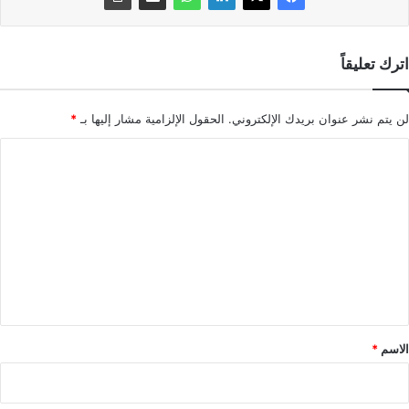
اترك تعليقاً
لن يتم نشر عنوان بريدك الإلكتروني.
الحقول الإلزامية مشار إليها بـ
*
ا
ل
ت
ع
ل
ي
ق
*
الاسم
*