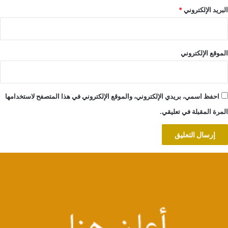
البريد الإلكتروني
*
الموقع الإلكتروني
احفظ اسمي، بريدي الإلكتروني، والموقع الإلكتروني في هذا المتصفح لاستخدامها
المرة المقبلة في تعليقي.