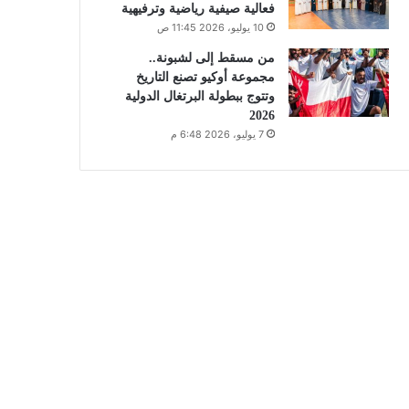
فعالية صيفية رياضية وترفيهية
10 يوليو، 2026 11:45 ص
من مسقط إلى لشبونة..
مجموعة أوكيو تصنع التاريخ
وتتوج ببطولة البرتغال الدولية
2026
7 يوليو، 2026 6:48 م