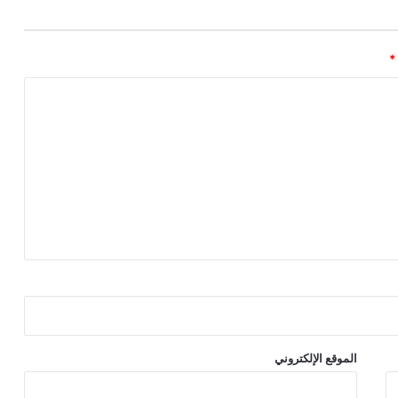
*
الموقع الإلكتروني