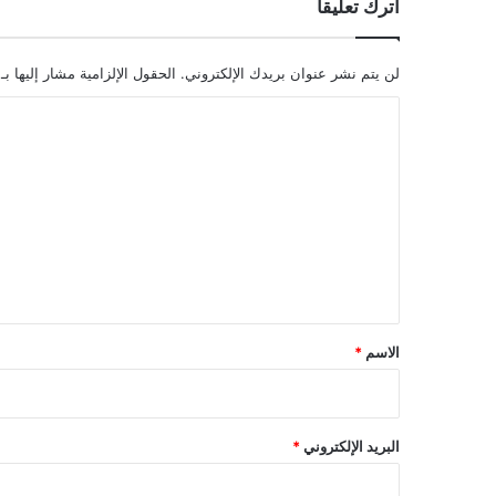
اترك تعليقاً
لن يتم نشر عنوان بريدك الإلكتروني.
الحقول الإلزامية مشار إليها بـ
ا
ل
ت
ع
ل
ي
ق
*
الاسم
*
البريد الإلكتروني
*