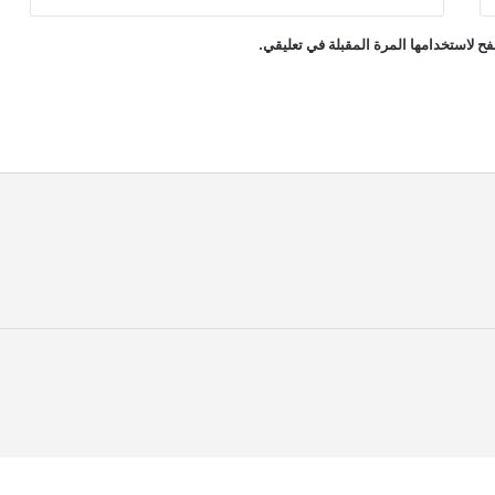
ح لاستخدامها المرة المقبلة في تعليقي.