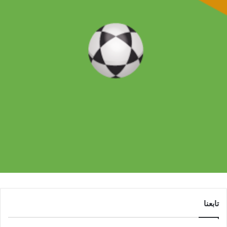
تابعنا