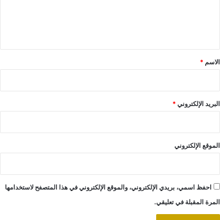
ل
ي
ق
*
الاسم
*
البريد الإلكتروني
*
الموقع الإلكتروني
احفظ اسمي، بريدي الإلكتروني، والموقع الإلكتروني في هذا المتصفح لاستخدامها
المرة المقبلة في تعليقي.