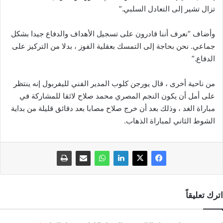
تزال تشير إلى التعادل السلبي.”
وأضاف “نعرف أننا قادرون على تسجيل الأهداف والدفاع جيدا بشكل
جماعي. نحن بحاجة إلى التمسك بعقلية الفوز ، بدلا من التركيز على
الدفاع.”
من ناحية أخرى ، قال يورجن كلوب المدير الفني لليفربول إنه ينتظر
على أمل أن يكون النجم المصري محمد صلاح لائقا للمشاركة في
مباراة الغد ، وذلك بعد أن خرج صلاح مصابا بعد دقائق قليلة من بداية
الشوط الثاني لمباراة الذهاب.
اترك تعليقاً