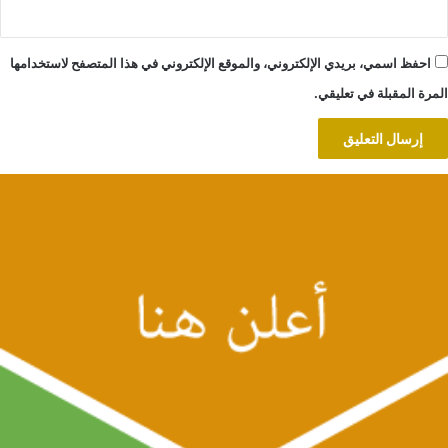
احفظ اسمي، بريدي الإلكتروني، والموقع الإلكتروني في هذا المتصفح لاستخدامها
المرة المقبلة في تعليقي.