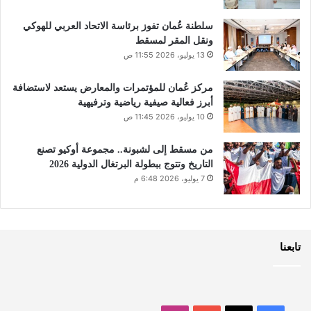
سلطنة عُمان تفوز برئاسة الاتحاد العربي للهوكي
ونقل المقر لمسقط
13 يوليو، 2026 11:55 ص
مركز عُمان للمؤتمرات والمعارض يستعد لاستضافة
أبرز فعالية صيفية رياضية وترفيهية
10 يوليو، 2026 11:45 ص
من مسقط إلى لشبونة.. مجموعة أوكيو تصنع
التاريخ وتتوج ببطولة البرتغال الدولية 2026
7 يوليو، 2026 6:48 م
تابعنا