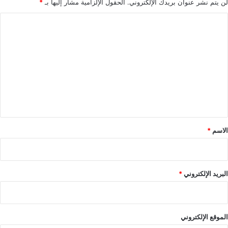
لن يتم نشر عنوان بريدك الإلكتروني.
الحقول الإلزامية مشار إليها بـ
*
ا
ل
ت
ع
ل
ي
ق
*
الاسم
*
البريد الإلكتروني
*
الموقع الإلكتروني