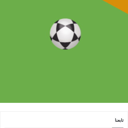
تابعنا