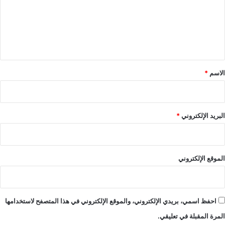
ع
ل
ي
ق
*
الاسم
*
البريد الإلكتروني
*
الموقع الإلكتروني
احفظ اسمي، بريدي الإلكتروني، والموقع الإلكتروني في هذا المتصفح لاستخدامها
المرة المقبلة في تعليقي.