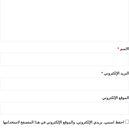
ت
ع
ل
ي
ق
*
الاسم
*
البريد الإلكتروني
*
الموقع الإلكتروني
احفظ اسمي، بريدي الإلكتروني، والموقع الإلكتروني في هذا المتصفح لاستخدامها