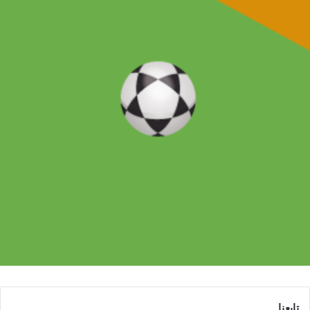
تابعنا