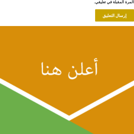
المرة المقبلة في تعليقي.