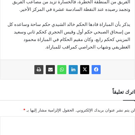
الفريق من المنطقة الخطرة، فالخسارة تزيد من مصاعب الفريق
وتجمد رصيده عند النقطة السادسة عشرة في المركز الأخير.
يذكر بأن المباراة قادها الحكم خالد الشيدي حكم ساحة وساعده كل
من إسحاق الصبحي حكم أول وقيس الحجري كحكم ثاني وسعيد
المزيني كحكم رابع، وكان مقيم الحكام في المباراة محمود
الغطريفي وشهاب الحراصي كمراقب للمباراة.
اترك تعليقاً
لن يتم نشر عنوان بريدك الإلكتروني.
الحقول الإلزامية مشار إليها بـ
*
ا
ل