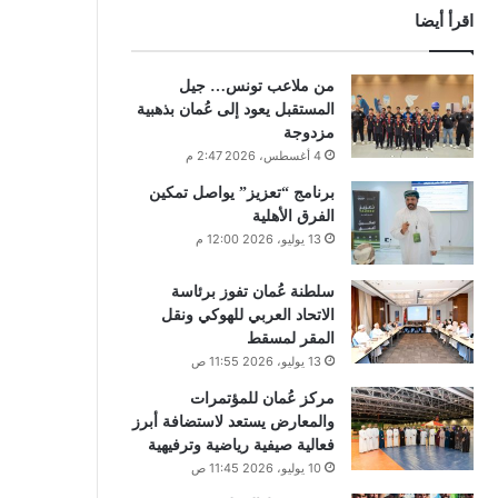
اقرأ أيضا
من ملاعب تونس… جيل
المستقبل يعود إلى عُمان بذهبية
مزدوجة
4 أغسطس، 2026 2:47 م
برنامج “تعزيز” يواصل تمكين
الفرق الأهلية
13 يوليو، 2026 12:00 م
سلطنة عُمان تفوز برئاسة
الاتحاد العربي للهوكي ونقل
المقر لمسقط
13 يوليو، 2026 11:55 ص
مركز عُمان للمؤتمرات
والمعارض يستعد لاستضافة أبرز
فعالية صيفية رياضية وترفيهية
10 يوليو، 2026 11:45 ص