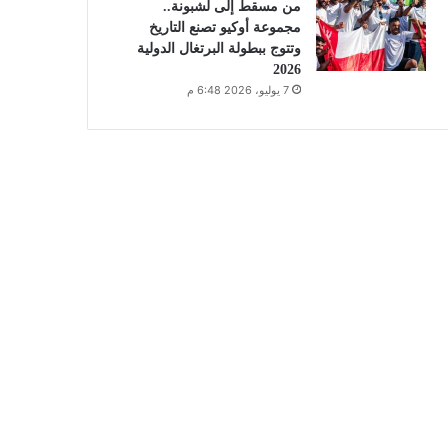
من مسقط إلى لشبونة..
مجموعة أوكيو تصنع التاريخ
وتتوج ببطولة البرتغال الدولية
2026
7 يوليو، 2026 6:48 م