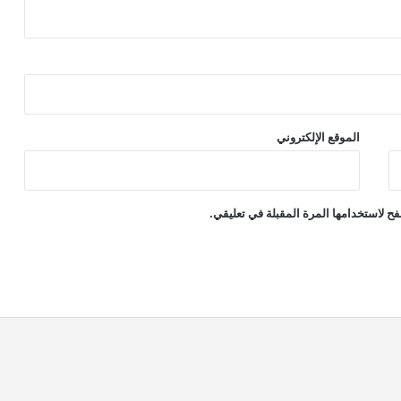
الموقع الإلكتروني
ح لاستخدامها المرة المقبلة في تعليقي.