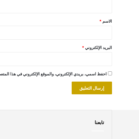
ي
ق
*
الاسم
*
البريد الإلكتروني
*
احفظ اسمي، بريدي الإلكتروني، والموقع الإلكتروني في هذا المتصف
تابعنا