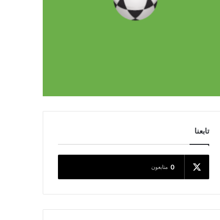
تابعنا
0
متابعون