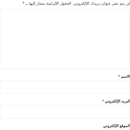
لن يتم نشر عنوان بريدك الإلكتروني.
الحقول الإلزامية مشار إليها بـ
*
ا
ل
ت
ع
ل
ي
ق
*
الاسم
*
البريد الإلكتروني
*
الموقع الإلكتروني