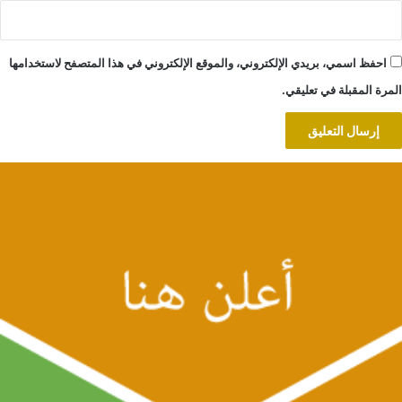
احفظ اسمي، بريدي الإلكتروني، والموقع الإلكتروني في هذا المتصفح لاستخدامها
المرة المقبلة في تعليقي.