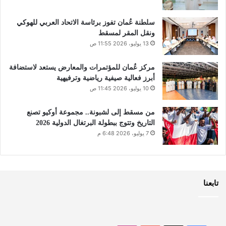
سلطنة عُمان تفوز برئاسة الاتحاد العربي للهوكي
ونقل المقر لمسقط
13 يوليو، 2026 11:55 ص
مركز عُمان للمؤتمرات والمعارض يستعد لاستضافة
أبرز فعالية صيفية رياضية وترفيهية
10 يوليو، 2026 11:45 ص
من مسقط إلى لشبونة.. مجموعة أوكيو تصنع
التاريخ وتتوج ببطولة البرتغال الدولية 2026
7 يوليو، 2026 6:48 م
تابعنا