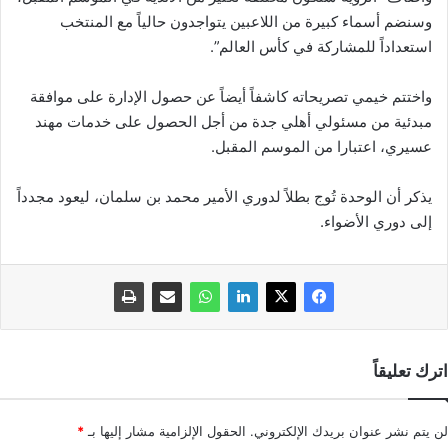
وسنضم أسماء كبيرة من اللاعبين يتواجدون حالياً مع المنتخب
استعداداً للمشاركة في كأس العالم”.
واختتم خيمي تصريحاته كاشفاً أيضاً عن حصول الإدارة على موافقة
مبدئية من مسئولي أهلي جدة من أجل الحصول على خدمات مهند
عسيري، اعتبارا من الموسم المقبل.
يذكر أن الوحدة تُوج بطلاً لدوري الأمير محمد بن سلمان، ليعود مجدداً
إلى دوري الأضواء.
اترك تعليقاً
لن يتم نشر عنوان بريدك الإلكتروني.
الحقول الإلزامية مشار إليها بـ
*