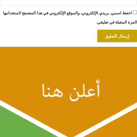
احفظ اسمي، بريدي الإلكتروني، والموقع الإلكتروني في هذا المتصفح لاستخدامها
المرة المقبلة في تعليقي.