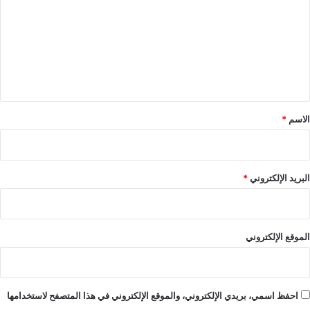
ت
ع
ل
ي
ق
*
الاسم
*
البريد الإلكتروني
*
الموقع الإلكتروني
احفظ اسمي، بريدي الإلكتروني، والموقع الإلكتروني في هذا المتصفح لاستخدامها