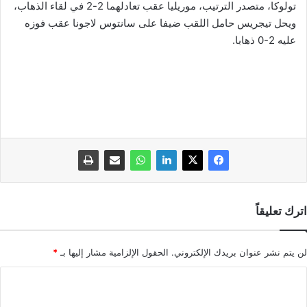
تولوكا، متصدر الترتيب، موريليا عقب تعادلهما 2-2 في لقاء الذهاب،
ويحل تيجريس حامل اللقب ضيفا على سانتوس لاجونا عقب فوزه
عليه 2-0 ذهابا.
اترك تعليقاً
لن يتم نشر عنوان بريدك الإلكتروني.
الحقول الإلزامية مشار إليها بـ
*
ا
ل