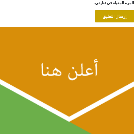
المرة المقبلة في تعليقي.