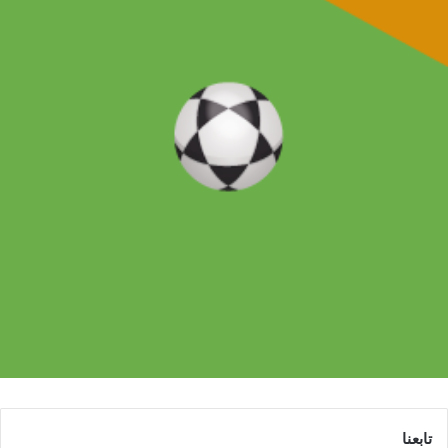
تابعنا