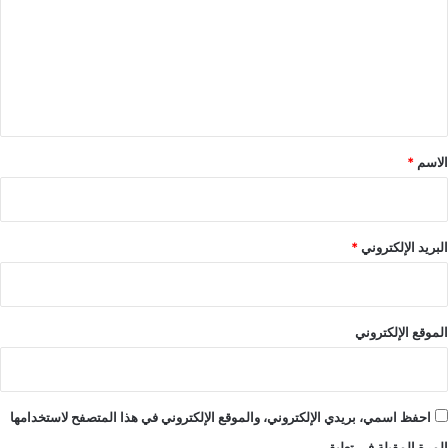
ت
ع
ل
ي
ق
*
الاسم
*
البريد الإلكتروني
*
الموقع الإلكتروني
احفظ اسمي، بريدي الإلكتروني، والموقع الإلكتروني في هذا المتصفح لاستخدامها
المرة المقبلة في تعليقي.