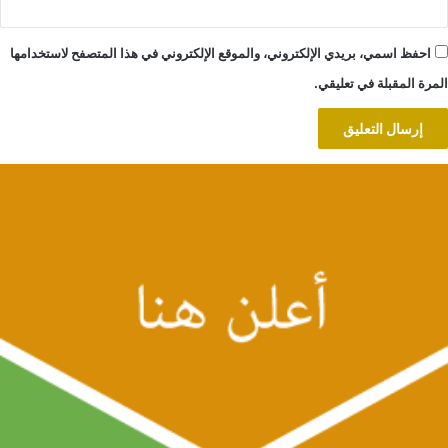
احفظ اسمي، بريدي الإلكتروني، والموقع الإلكتروني في هذا المتصفح لاستخدامها
المرة المقبلة في تعليقي.