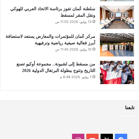
سلطنة عُمان تفوز برئاسة الاتحاد العربي للهوكي
ونقل المقر لمسقط
13 يوليو، 2026 11:55 ص
مركز عُمان للمؤتمرات والمعارض يستعد لاستضافة
أبرز فعالية صيفية رياضية وترفيهية
10 يوليو، 2026 11:45 ص
من مسقط إلى لشبونة.. مجموعة أوكيو تصنع
التاريخ وتتوج ببطولة البرتغال الدولية 2026
7 يوليو، 2026 6:48 م
تابعنا