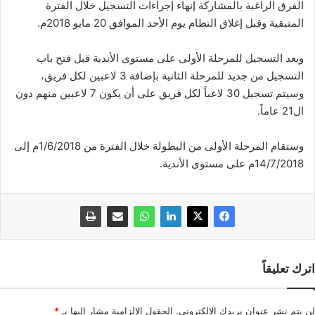
الفرق الراغبة بالمشاركة إنهاء إجراءات التسجيل خلال الفترة
المتبقية وقبل إغلاق النظام يوم الأحد الموافق 20 مايو 2018م.
ويعد التسجيل للمرحلة الأولى على مستوى الأندية قبل فتح باب
التسجيل من جديد للمرحلة الثانية بإضافة 3 لاعبين لكل فريق،
وسيتم تسجيل 30 لاعباً لكل فريق على أن يكون 7 لاعبين منهم دون
ال21 عاماً.
وستقام المرحلة الأولى من البطولة خلال الفترة من 1/6/2018م إلى
14/7/2018م على مستوى الأندية.
اترك تعليقاً
لن يتم نشر عنوان بريدك الإلكتروني.
الحقول الإلزامية مشار إليها بـ
*