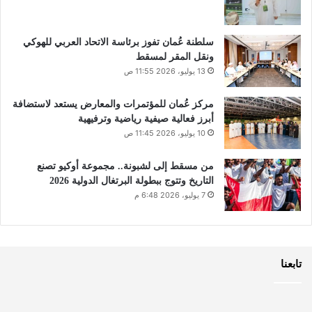
سلطنة عُمان تفوز برئاسة الاتحاد العربي للهوكي
ونقل المقر لمسقط
13 يوليو، 2026 11:55 ص
مركز عُمان للمؤتمرات والمعارض يستعد لاستضافة
أبرز فعالية صيفية رياضية وترفيهية
10 يوليو، 2026 11:45 ص
من مسقط إلى لشبونة.. مجموعة أوكيو تصنع
التاريخ وتتوج ببطولة البرتغال الدولية 2026
7 يوليو، 2026 6:48 م
تابعنا