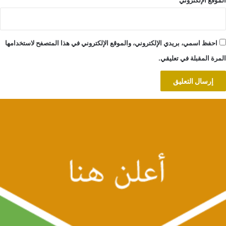
الموقع الإلكتروني
احفظ اسمي، بريدي الإلكتروني، والموقع الإلكتروني في هذا المتصفح لاستخدامها
المرة المقبلة في تعليقي.