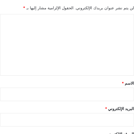
لن يتم نشر عنوان بريدك الإلكتروني.
الحقول الإلزامية مشار إليها بـ
*
ا
ل
ت
ع
ل
ي
ق
*
الاسم
*
البريد الإلكتروني
*