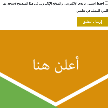
احفظ اسمي، بريدي الإلكتروني، والموقع الإلكتروني في هذا المتصفح لاستخدامها
المرة المقبلة في تعليقي.