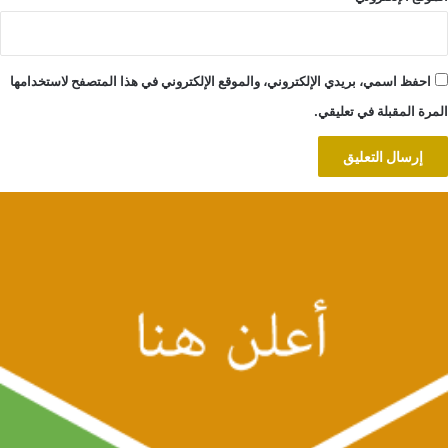
احفظ اسمي، بريدي الإلكتروني، والموقع الإلكتروني في هذا المتصفح لاستخدامها
المرة المقبلة في تعليقي.