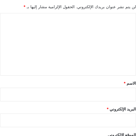
لن يتم نشر عنوان بريدك الإلكتروني.
الحقول الإلزامية مشار إليها بـ
*
ا
ل
ت
ع
ل
ي
ق
*
الاسم
*
البريد الإلكتروني
*
الموقع الإلكتروني