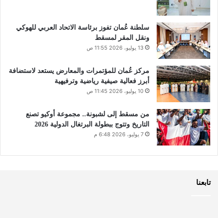
سلطنة عُمان تفوز برئاسة الاتحاد العربي للهوكي
ونقل المقر لمسقط
13 يوليو، 2026 11:55 ص
مركز عُمان للمؤتمرات والمعارض يستعد لاستضافة
أبرز فعالية صيفية رياضية وترفيهية
10 يوليو، 2026 11:45 ص
من مسقط إلى لشبونة.. مجموعة أوكيو تصنع
التاريخ وتتوج ببطولة البرتغال الدولية 2026
7 يوليو، 2026 6:48 م
تابعنا