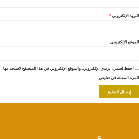
البريد الإلكتروني
*
الموقع الإلكتروني
احفظ اسمي، بريدي الإلكتروني، والموقع الإلكتروني في هذا المتصفح لاستخدامها
المرة المقبلة في تعليقي.