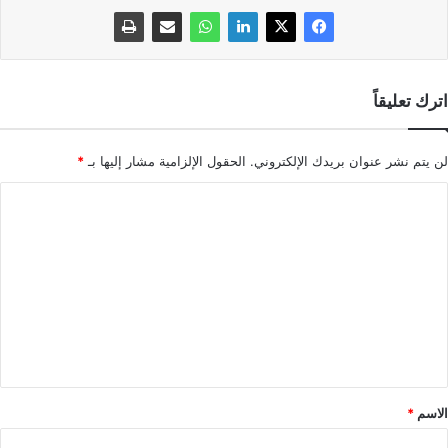
اترك تعليقاً
لن يتم نشر عنوان بريدك الإلكتروني.
الحقول الإلزامية مشار إليها بـ
*
ا
ل
ت
ع
ل
ي
ق
*
الاسم
*