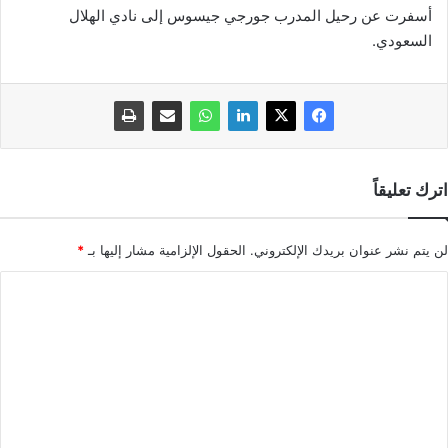
أسفرت عن رحيل المدرب جورجي جيسوس إلى نادي الهلال
السعودي.
اترك تعليقاً
لن يتم نشر عنوان بريدك الإلكتروني.
الحقول الإلزامية مشار إليها بـ
*
ا
ل
ت
ع
ل
ي