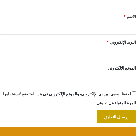
ق
*
الاسم
*
البريد الإلكتروني
*
الموقع الإلكتروني
احفظ اسمي، بريدي الإلكتروني، والموقع الإلكتروني في هذا المتصفح لاستخدامها
المرة المقبلة في تعليقي.