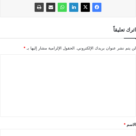
اترك تعليقاً
لن يتم نشر عنوان بريدك الإلكتروني.
الحقول الإلزامية مشار إليها بـ
*
ا
ل
ت
ع
ل
ي
ق
*
الاسم
*