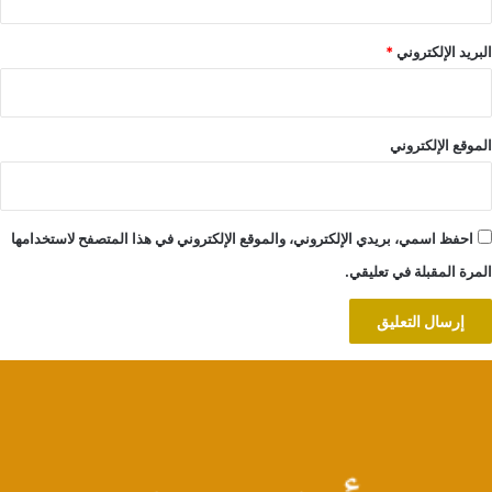
البريد الإلكتروني
*
الموقع الإلكتروني
احفظ اسمي، بريدي الإلكتروني، والموقع الإلكتروني في هذا المتصفح لاستخدامها
المرة المقبلة في تعليقي.