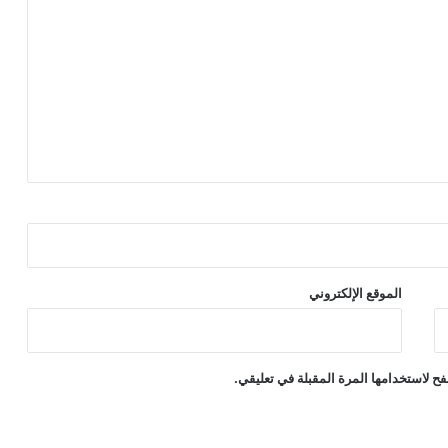
الموقع الإلكتروني
ح لاستخدامها المرة المقبلة في تعليقي.