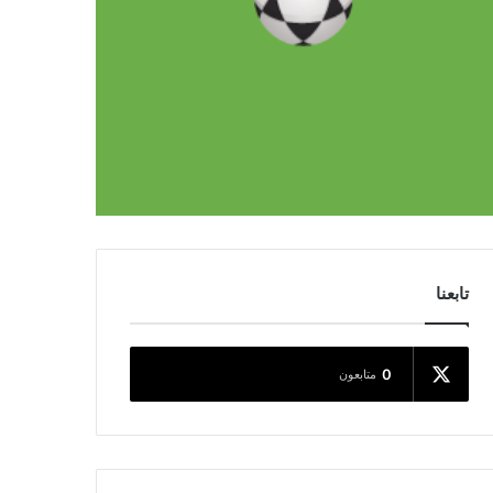
تابعنا
0
متابعون