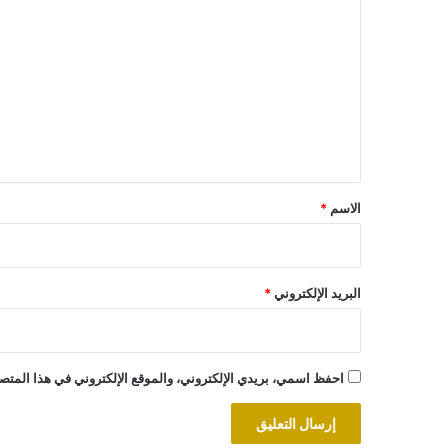
ل
ت
ع
ل
ي
ق
*
الاسم
*
البريد الإلكتروني
*
احفظ اسمي، بريدي الإلكتروني، والموقع الإلكتروني في هذا المتصف