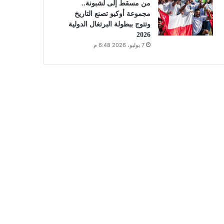
من مسقط إلى لشبونة..
مجموعة أوكيو تصنع التاريخ
وتتوج ببطولة البرتغال الدولية
2026
7 يوليو، 2026 6:48 م