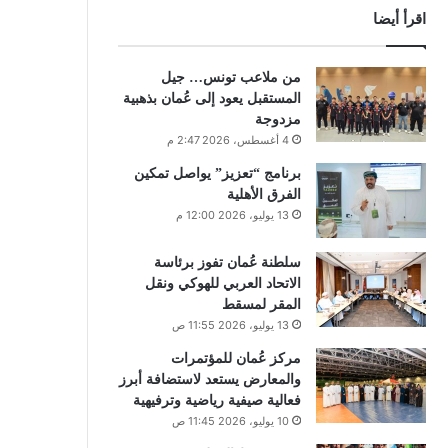
اقرأ أيضا
من ملاعب تونس… جيل
المستقبل يعود إلى عُمان بذهبية
مزدوجة
4 أغسطس، 2026 2:47 م
برنامج “تعزيز” يواصل تمكين
الفرق الأهلية
13 يوليو، 2026 12:00 م
سلطنة عُمان تفوز برئاسة
الاتحاد العربي للهوكي ونقل
المقر لمسقط
13 يوليو، 2026 11:55 ص
مركز عُمان للمؤتمرات
والمعارض يستعد لاستضافة أبرز
فعالية صيفية رياضية وترفيهية
10 يوليو، 2026 11:45 ص