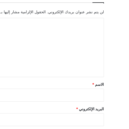
لن يتم نشر عنوان بريدك الإلكتروني.
الحقول الإلزامية مشار إليها بـ
ا
ل
ت
ع
ل
ي
ق
*
الاسم
*
البريد الإلكتروني
*