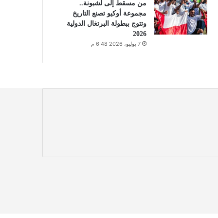
من مسقط إلى لشبونة..
مجموعة أوكيو تصنع التاريخ
وتتوج ببطولة البرتغال الدولية
2026
7 يوليو، 2026 6:48 م