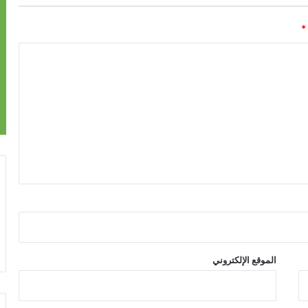
*
الموقع الإلكتروني