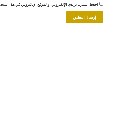
احفظ اسمي، بريدي الإلكتروني، والموقع الإلكتروني في هذا المتصف