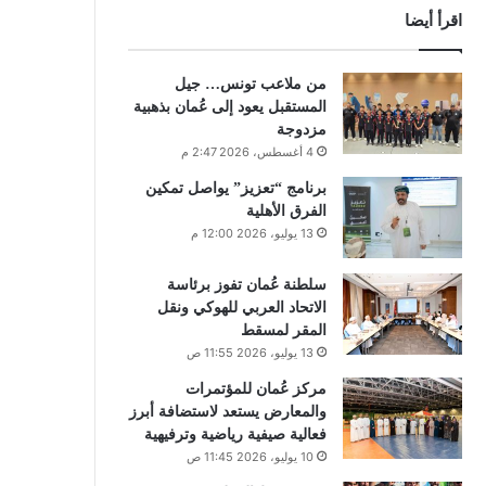
اقرأ أيضا
من ملاعب تونس… جيل
المستقبل يعود إلى عُمان بذهبية
مزدوجة
4 أغسطس، 2026 2:47 م
برنامج “تعزيز” يواصل تمكين
الفرق الأهلية
13 يوليو، 2026 12:00 م
سلطنة عُمان تفوز برئاسة
الاتحاد العربي للهوكي ونقل
المقر لمسقط
13 يوليو، 2026 11:55 ص
مركز عُمان للمؤتمرات
والمعارض يستعد لاستضافة أبرز
فعالية صيفية رياضية وترفيهية
10 يوليو، 2026 11:45 ص