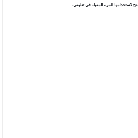
ح لاستخدامها المرة المقبلة في تعليقي.