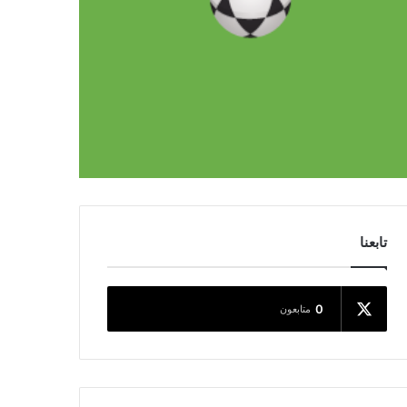
تابعنا
0
متابعون