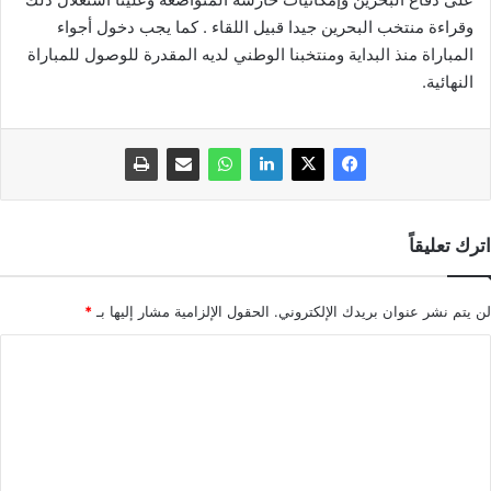
وقراءة منتخب البحرين جيدا قبيل اللقاء . كما يجب دخول أجواء
المباراة منذ البداية ومنتخبنا الوطني لديه المقدرة للوصول للمباراة
النهائية.
اترك تعليقاً
لن يتم نشر عنوان بريدك الإلكتروني.
الحقول الإلزامية مشار إليها بـ
*
ا
ل
ت
ع
ل