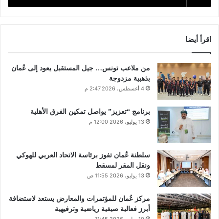
اقرأ أيضا
من ملاعب تونس… جيل المستقبل يعود إلى عُمان
بذهبية مزدوجة
4 أغسطس، 2026 2:47 م
برنامج “تعزيز” يواصل تمكين الفرق الأهلية
13 يوليو، 2026 12:00 م
سلطنة عُمان تفوز برئاسة الاتحاد العربي للهوكي
ونقل المقر لمسقط
13 يوليو، 2026 11:55 ص
مركز عُمان للمؤتمرات والمعارض يستعد لاستضافة
أبرز فعالية صيفية رياضية وترفيهية