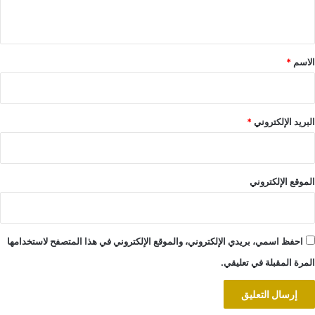
ي
ق
*
الاسم
*
البريد الإلكتروني
*
الموقع الإلكتروني
احفظ اسمي، بريدي الإلكتروني، والموقع الإلكتروني في هذا المتصفح لاستخدامها
المرة المقبلة في تعليقي.