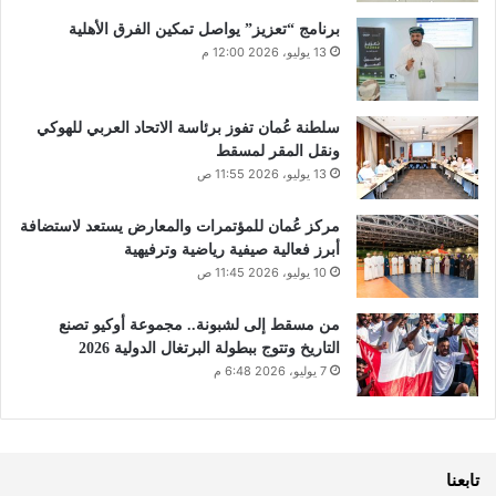
برنامج “تعزيز” يواصل تمكين الفرق الأهلية
13 يوليو، 2026 12:00 م
سلطنة عُمان تفوز برئاسة الاتحاد العربي للهوكي
ونقل المقر لمسقط
13 يوليو، 2026 11:55 ص
مركز عُمان للمؤتمرات والمعارض يستعد لاستضافة
أبرز فعالية صيفية رياضية وترفيهية
10 يوليو، 2026 11:45 ص
من مسقط إلى لشبونة.. مجموعة أوكيو تصنع
التاريخ وتتوج ببطولة البرتغال الدولية 2026
7 يوليو، 2026 6:48 م
تابعنا