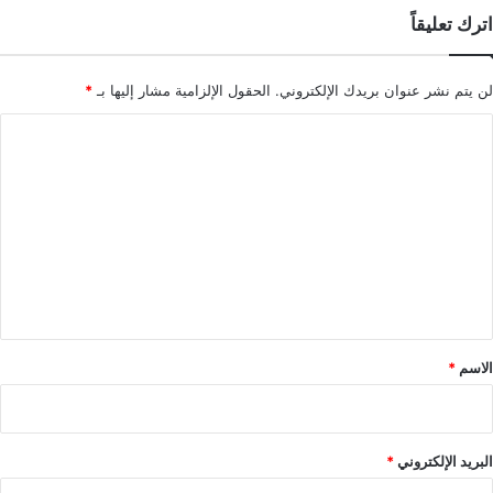
اترك تعليقاً
لن يتم نشر عنوان بريدك الإلكتروني.
الحقول الإلزامية مشار إليها بـ
*
ا
ل
ت
ع
ل
ي
ق
*
الاسم
*
البريد الإلكتروني
*