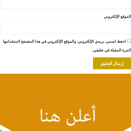
الموقع الإلكتروني
احفظ اسمي، بريدي الإلكتروني، والموقع الإلكتروني في هذا المتصفح لاستخدامها
المرة المقبلة في تعليقي.