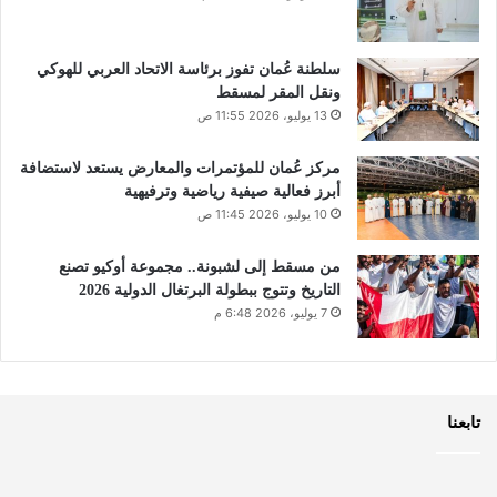
سلطنة عُمان تفوز برئاسة الاتحاد العربي للهوكي
ونقل المقر لمسقط
13 يوليو، 2026 11:55 ص
مركز عُمان للمؤتمرات والمعارض يستعد لاستضافة
أبرز فعالية صيفية رياضية وترفيهية
10 يوليو، 2026 11:45 ص
من مسقط إلى لشبونة.. مجموعة أوكيو تصنع
التاريخ وتتوج ببطولة البرتغال الدولية 2026
7 يوليو، 2026 6:48 م
تابعنا