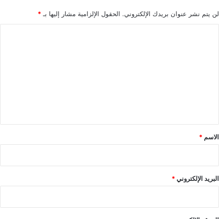
لن يتم نشر عنوان بريدك الإلكتروني.
الحقول الإلزامية مشار إليها بـ
*
ا
ل
ت
ع
ل
ي
ق
*
الاسم
*
البريد الإلكتروني
*