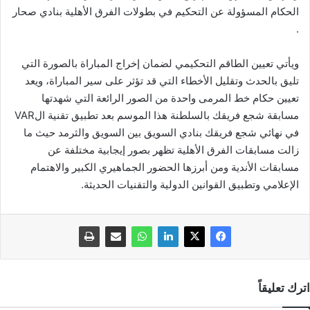
الحكام المسؤولة عن التحكيم في بطولات الفرق الأهلية بنادي صحار
.
ويأتي تعيين الطاقم التحكيمي لضمان إخراج المباراة بالصورة التي
تليق بالحدث وتقليل الأخطاء التي قد تؤثر على سير المباراة، ويعد
تعيين حكام خط المرمى واحدة من الصور الرائعة التي شهدتها
مسابقة شجع فريقك بالسلطنة هذا الموسم بعد تطبيق تقنية الVAR
في نهائي شجع فريقك بنادي السويق بين السويق والثرمد حيث ما
زالت مسابقات الفرق الأهلية تظهر بصور إيجابية مختلفة عن
مسابقات الأندية ومن أبرزها الحضور الجماهيري الكبير والاهتمام
الإعلامي وتطبيق القوانين الدولية والتقنيات الحديثة.
اترك تعليقاً