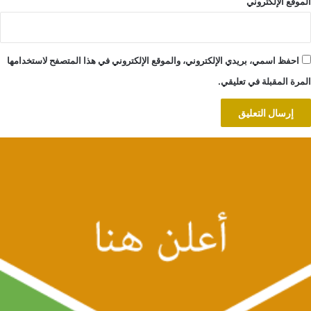
الموقع الإلكتروني
احفظ اسمي، بريدي الإلكتروني، والموقع الإلكتروني في هذا المتصفح لاستخدامها
المرة المقبلة في تعليقي.