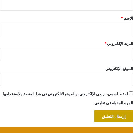
ق
*
الاسم
*
البريد الإلكتروني
*
الموقع الإلكتروني
احفظ اسمي، بريدي الإلكتروني، والموقع الإلكتروني في هذا المتصفح لاستخدامها
المرة المقبلة في تعليقي.