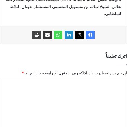
معالي الشيخ سالم بن مستهيل المعشني المستشار بديوان البلاط
السلطاني.
اترك تعليقاً
لن يتم نشر عنوان بريدك الإلكتروني.
الحقول الإلزامية مشار إليها بـ
*
ا
ل
ت
ع
ل
ي