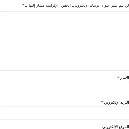
لن يتم نشر عنوان بريدك الإلكتروني.
الحقول الإلزامية مشار إليها بـ
*
ا
ل
ت
ع
ل
ي
ق
*
الاسم
*
البريد الإلكتروني
*
الموقع الإلكتروني