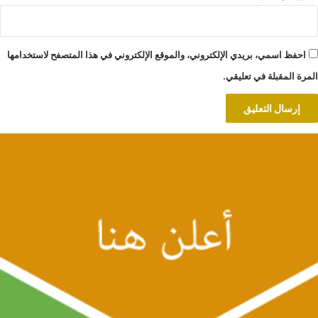
احفظ اسمي، بريدي الإلكتروني، والموقع الإلكتروني في هذا المتصفح لاستخدامها
المرة المقبلة في تعليقي.