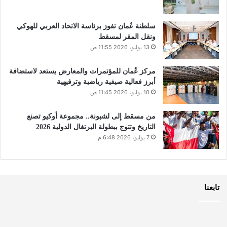
سلطنة عُمان تفوز برئاسة الاتحاد العربي للهوكي
ونقل المقر لمسقط
13 يوليو، 2026 11:55 ص
مركز عُمان للمؤتمرات والمعارض يستعد لاستضافة
أبرز فعالية صيفية رياضية وترفيهية
10 يوليو، 2026 11:45 ص
من مسقط إلى لشبونة.. مجموعة أوكيو تصنع
التاريخ وتتوج ببطولة البرتغال الدولية 2026
7 يوليو، 2026 6:48 م
تابعنا