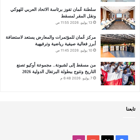
سلطنة عُمان تفوز برئاسة الاتحاد العربي للهوكي
ونقل المقر لمسقط
13 يوليو، 2026 11:55 ص
مركز عُمان للمؤتمرات والمعارض يستعد لاستضافة
أبرز فعالية صيفية رياضية وترفيهية
10 يوليو، 2026 11:45 ص
من مسقط إلى لشبونة.. مجموعة أوكيو تصنع
التاريخ وتتوج ببطولة البرتغال الدولية 2026
7 يوليو، 2026 6:48 م
تابعنا