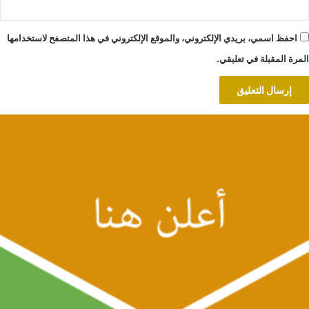
احفظ اسمي، بريدي الإلكتروني، والموقع الإلكتروني في هذا المتصفح لاستخدامها
المرة المقبلة في تعليقي.