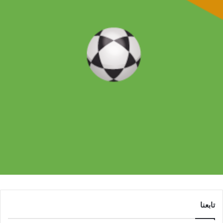
تابعنا