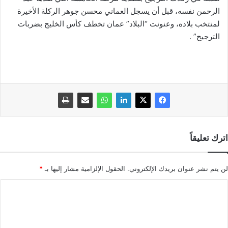
الرحمن نفسه، قبل أن يسجل العماني محسن جوهر الركلة الأخيرة
لمنتخب بلاده، وعنونت “البلاد” عمان تخطف كأس الخليج بضربات
الترجيح” .
اترك تعليقاً
لن يتم نشر عنوان بريدك الإلكتروني.
الحقول الإلزامية مشار إليها بـ
*
ا
ل
ت