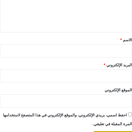
ع
ل
ي
ق
*
الاسم
*
البريد الإلكتروني
*
الموقع الإلكتروني
احفظ اسمي، بريدي الإلكتروني، والموقع الإلكتروني في هذا المتصفح لاستخدامها
المرة المقبلة في تعليقي.