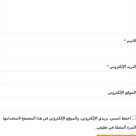
ع
ل
ي
ق
*
الاسم
*
البريد الإلكتروني
*
الموقع الإلكتروني
احفظ اسمي، بريدي الإلكتروني، والموقع الإلكتروني في هذا المتصفح لاستخدامها
المرة المقبلة في تعليقي.