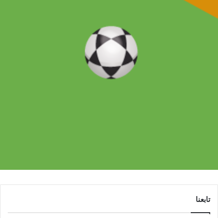
تابعنا